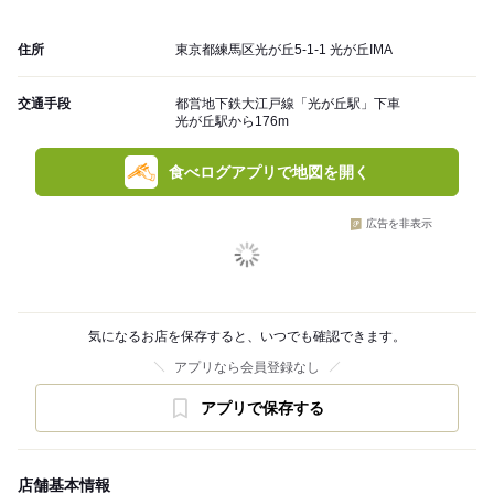
住所
東京都練馬区光が丘5-1-1 光が丘IMA
交通手段
都営地下鉄大江戸線「光が丘駅」下車
光が丘駅から176m
食べログアプリで地図を開く
広告を非表示
気になるお店を保存すると、いつでも確認できます。
アプリなら会員登録なし
アプリで保存する
店舗基本情報