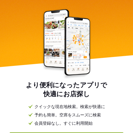
より便利になったアプリで
快適にお店探し
クイックな現在地検索。検索が快適に
予約も簡単。空席をスムーズに検索
会員登録なし。すぐに利用開始