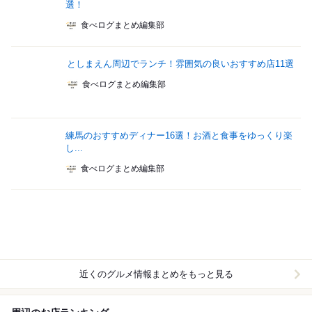
選！
食べログまとめ編集部
としまえん周辺でランチ！雰囲気の良いおすすめ店11選
食べログまとめ編集部
練馬のおすすめディナー16選！お酒と食事をゆっくり楽
し...
食べログまとめ編集部
近くのグルメ情報まとめをもっと見る