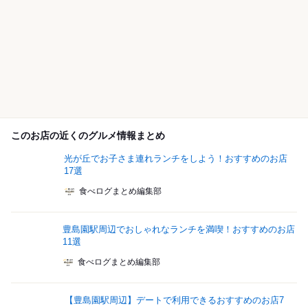
このお店の近くのグルメ情報まとめ
光が丘でお子さま連れランチをしよう！おすすめのお店
17選
食べログまとめ編集部
豊島園駅周辺でおしゃれなランチを満喫！おすすめのお店
11選
食べログまとめ編集部
【豊島園駅周辺】デートで利用できるおすすめのお店7