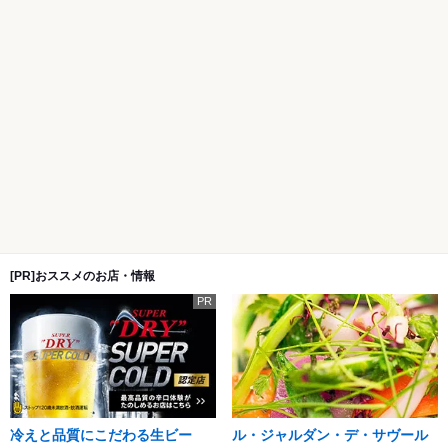
[PR]おススメのお店・情報
PR
冷えと品質にこだわる生ビー
ル・ジャルダン・デ・サヴール