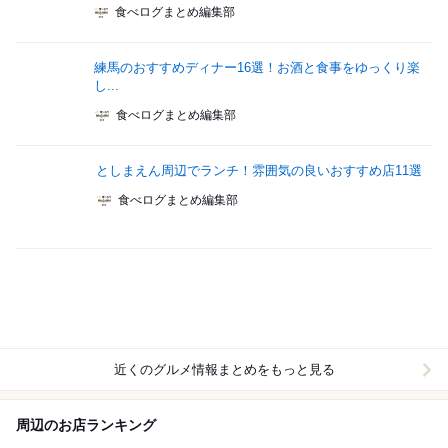
食べログまとめ編集部
練馬のおすすめディナー16選！お酒と食事をゆっくり楽
し...
食べログまとめ編集部
としまえん周辺でランチ！雰囲気の良いおすすめ店11選
食べログまとめ編集部
近くのグルメ情報まとめをもっと見る
周辺のお店ランキング