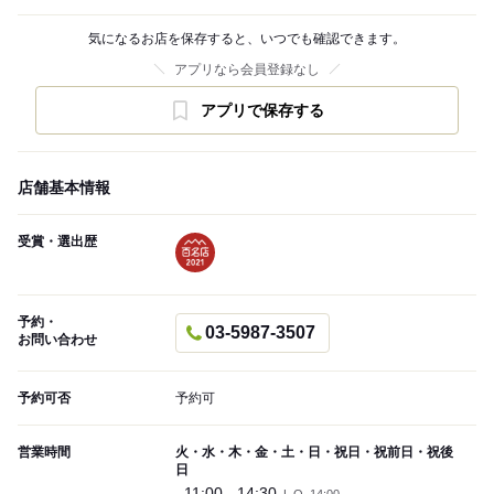
気になるお店を保存すると、いつでも確認できます。
アプリなら会員登録なし
アプリで保存する
店舗基本情報
受賞・選出歴
予約・
03-5987-3507
お問い合わせ
予約可否
予約可
営業時間
火・水・木・金・土・日・祝日・祝前日・祝後
日
11:00 - 14:30