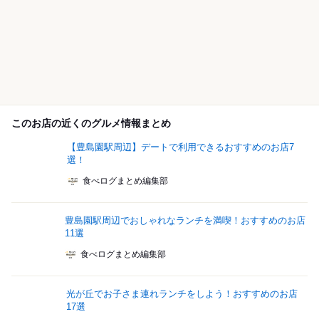
このお店の近くのグルメ情報まとめ
【豊島園駅周辺】デートで利用できるおすすめのお店7
選！
食べログまとめ編集部
豊島園駅周辺でおしゃれなランチを満喫！おすすめのお店
11選
食べログまとめ編集部
光が丘でお子さま連れランチをしよう！おすすめのお店
17選