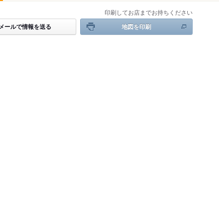
印刷してお店までお持ちください
メールで情報を送る
地図を印刷