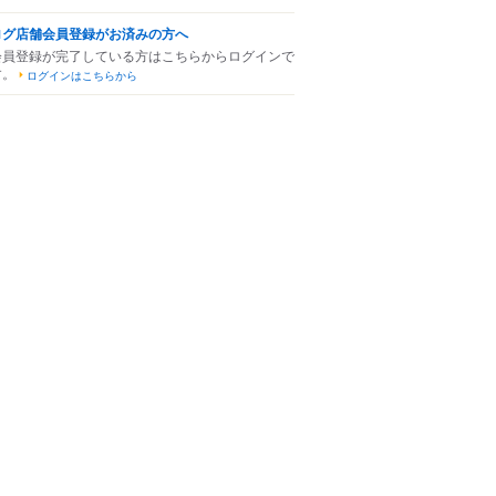
ログ店舗会員登録がお済みの方へ
会員登録が完了している方はこちらからログインで
す。
ログインはこちらから