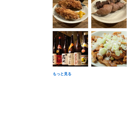
もっと見る