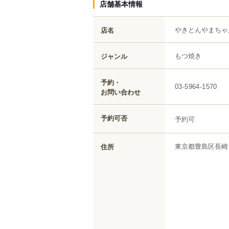
店舗基本情報
やきとんやまちゃ
店名
もつ焼き
ジャンル
予約・
03-5964-1570
お問い合わせ
予約可否
予約可
東京都
豊島区
長崎
住所