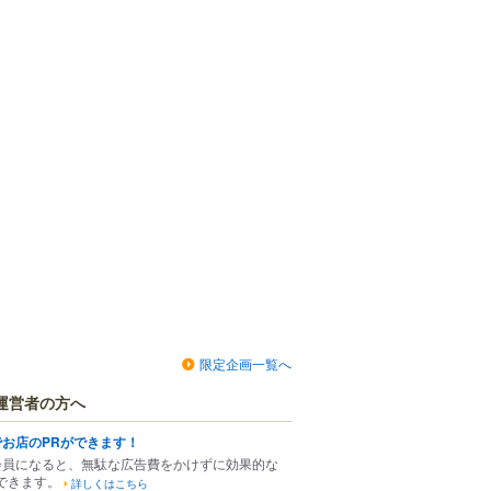
限定企画一覧へ
運営者の方へ
でお店のPRができます！
会員になると、無駄な広告費をかけずに効果的な
できます。
詳しくはこちら