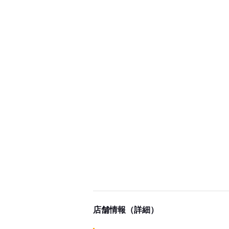
店舗情報（詳細）