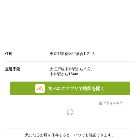
住所
東京都新宿区中落合1-21-3
交通手段
大江戸線中井駅から５分。
中井駅から154m
食べログアプリで地図を開く
広告を非表示
気になるお店を保存すると、いつでも確認できます。