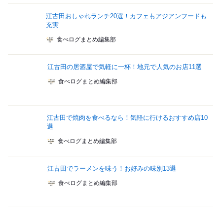
江古田おしゃれランチ20選！カフェもアジアンフードも
充実
食べログまとめ編集部
江古田の居酒屋で気軽に一杯！地元で人気のお店11選
食べログまとめ編集部
江古田で焼肉を食べるなら！気軽に行けるおすすめ店10
選
食べログまとめ編集部
江古田でラーメンを味う！お好みの味別13選
食べログまとめ編集部