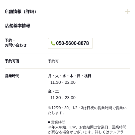
店舗情報（詳細）
店舗基本情報
予約・
050-5600-8878
お問い合わせ
予約可否
予約可
営業時間
月・火・水・木・日・祝日
11:30 - 22:00
金・土
11:30 - 23:00
※12/29・30、1/2・3は日祝の営業時間で営業い
たします。
■ 営業時間
※年末年始、GW、お盆期間は営業日、営業時間
が異なる場合がございます。詳しくはテンアラ