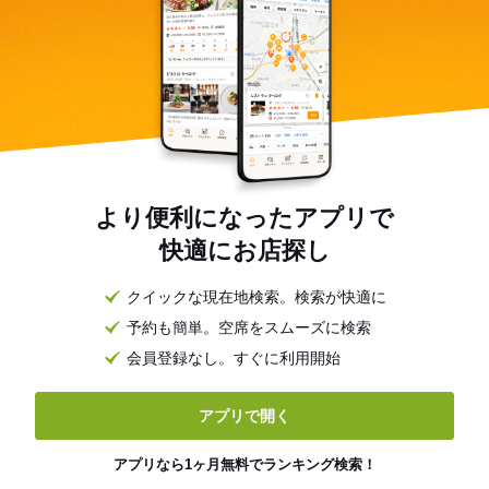
より便利になったアプリで
快適にお店探し
クイックな現在地検索。検索が快適に
予約も簡単。空席をスムーズに検索
会員登録なし。すぐに利用開始
アプリで開く
アプリなら1ヶ月無料でランキング検索！