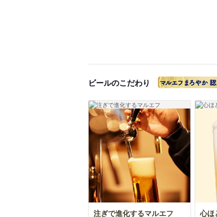
ビールのこだわり
注ぎで進化するマルエフ
心ほ