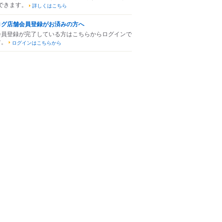
できます。
詳しくはこちら
ログ店舗会員登録がお済みの方へ
会員登録が完了している方はこちらからログインで
す。
ログインはこちらから