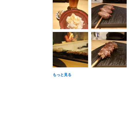
もっと見る