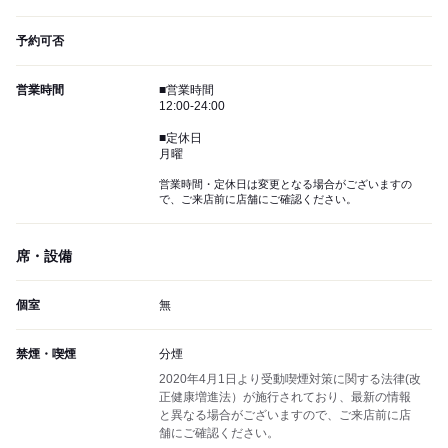
予約可否
営業時間
■営業時間
12:00-24:00
■定休日
月曜
営業時間・定休日は変更となる場合がございますの
で、ご来店前に店舗にご確認ください。
席・設備
個室
無
禁煙・喫煙
分煙
2020年4月1日より受動喫煙対策に関する法律(改
正健康増進法）が施行されており、最新の情報
と異なる場合がございますので、ご来店前に店
舗にご確認ください。