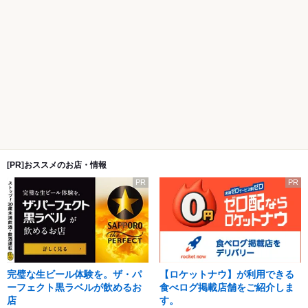
[PR]おススメのお店・情報
PR
PR
完璧な生ビール体験を。ザ・パ
【ロケットナウ】が利用できる
ーフェクト黒ラベルが飲めるお
食べログ掲載店舗をご紹介しま
店
す。