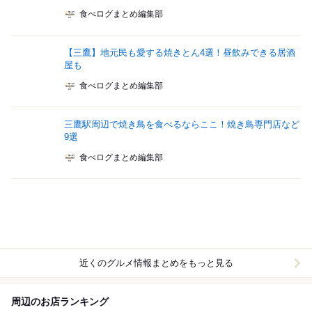
食べログまとめ編集部
【三鷹】地元民も愛する焼きとん4選！昼飲みできる居酒
屋も
食べログまとめ編集部
三鷹駅周辺で焼き鳥を食べるならここ！焼き鳥専門店など
9選
食べログまとめ編集部
近くのグルメ情報まとめをもっと見る
周辺のお店ランキング