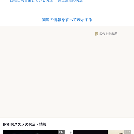
日曜日も営業しているお店
完全禁煙のお店
関連の情報をすべて表示する
広告を非表示
[PR]おススメのお店・情報
PR
PR