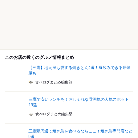
このお店の近くのグルメ情報まとめ
【三鷹】地元民も愛する焼きとん4選！昼飲みできる居酒
屋も
食べログまとめ編集部
三鷹で安いランチを！おしゃれな雰囲気の人気スポット
19選
食べログまとめ編集部
三鷹駅周辺で焼き鳥を食べるならここ！焼き鳥専門店など
9選