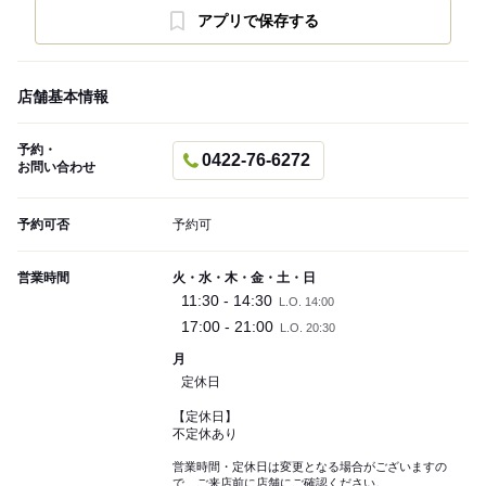
アプリで保存する
店舗基本情報
予約・
0422-76-6272
お問い合わせ
予約可否
予約可
営業時間
火・水・木・金・土・日
11:30 - 14:30
L.O. 14:00
17:00 - 21:00
L.O. 20:30
月
定休日
【定休日】
不定休あり
営業時間・定休日は変更となる場合がございますの
で、ご来店前に店舗にご確認ください。