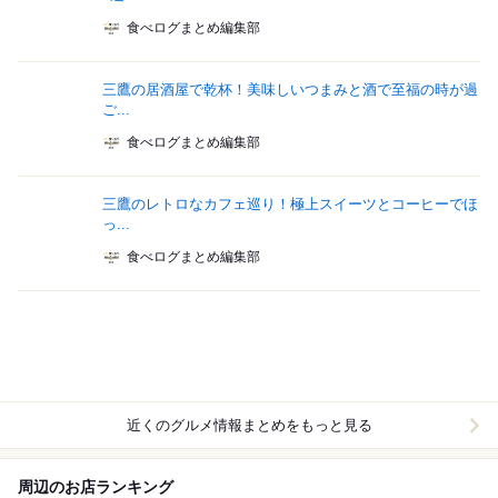
食べログまとめ編集部
三鷹の居酒屋で乾杯！美味しいつまみと酒で至福の時が過
ご...
食べログまとめ編集部
三鷹のレトロなカフェ巡り！極上スイーツとコーヒーでほ
っ...
食べログまとめ編集部
近くのグルメ情報まとめをもっと見る
周辺のお店ランキング