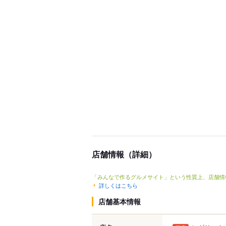
店舗情報（詳細）
「みんなで作るグルメサイト」という性質上、店舗情
詳しくはこちら
店舗基本情報