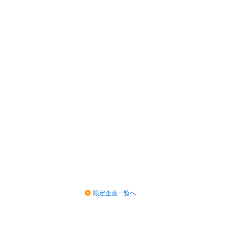
限定企画一覧へ