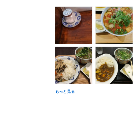
もっと見る