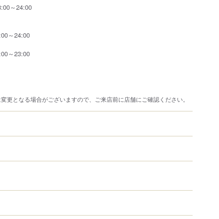
8:00～24:00
:00～24:00
:00～23:00
は変更となる場合がございますので、ご来店前に店舗にご確認ください。