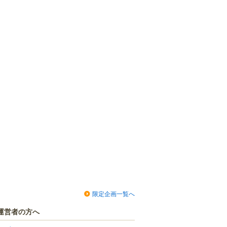
限定企画一覧へ
運営者の方へ