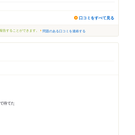
口コミをすべて見る
報告することができます。
問題のある口コミを連絡する
って待てた