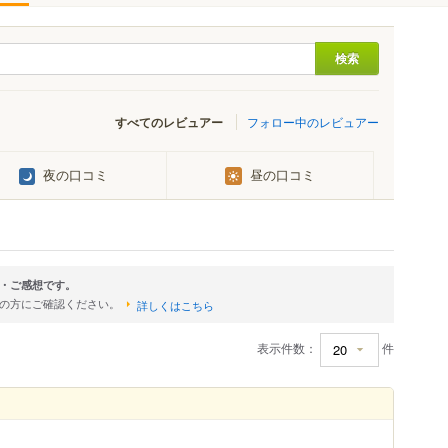
すべてのレビュアー
フォロー中のレビュアー
夜の口コミ
昼の口コミ
・ご感想です。
店の方にご確認ください。
詳しくはこちら
表示件数：
件