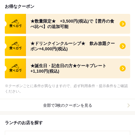
お得なクーポン
食べログ クーポン
★数量限定★ +3,500円(税込)で【雲丹の食
べ比べ】の追加可能
食べログ クーポン
★ドリンクインクルーシブ★ 飲み放題クー
ポン+4,000円(税込)
食べログ クーポン
★誕生日・記念日の方★ケーキプレート
+1,100円(税込)
※クーポンごとに条件が異なりますので、必ず利用条件・提示条件をご確認
ください。
全部で3枚のクーポンを見る
ランチのお店を探す