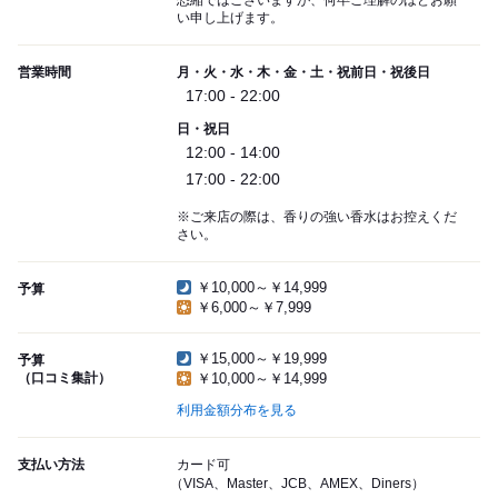
恐縮ではございますが、何卒ご理解のほどお願
い申し上げます。
営業時間
月・火・水・木・金・土・祝前日・祝後日
17:00 - 22:00
日・祝日
12:00 - 14:00
17:00 - 22:00
※ご来店の際は、香りの強い香水はお控えくだ
さい。
￥10,000～￥14,999
予算
￥6,000～￥7,999
￥15,000～￥19,999
予算
（口コミ集計）
￥10,000～￥14,999
利用金額分布を見る
支払い方法
カード可
（VISA、Master、JCB、AMEX、Diners）