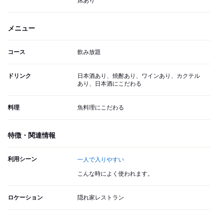
席あり
メニュー
コース
飲み放題
ドリンク
日本酒あり、焼酎あり、ワインあり、カクテル
あり、日本酒にこだわる
料理
魚料理にこだわる
特徴・関連情報
利用シーン
一人で入りやすい
こんな時によく使われます。
ロケーション
隠れ家レストラン