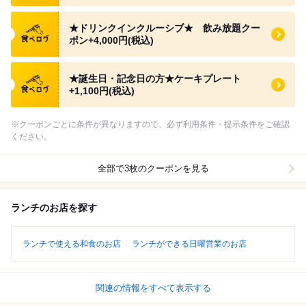
食べログ クーポン
★ドリンクインクルーシブ★ 飲み放題クー
ポン+4,000円(税込)
食べログ クーポン
★誕生日・記念日の方★ケーキプレート
+1,100円(税込)
※クーポンごとに条件が異なりますので、必ず利用条件・提示条件をご確認
ください。
全部で3枚のクーポンを見る
ランチのお店を探す
ランチで使える和食のお店
ランチができる日曜営業のお店
関連の情報をすべて表示する