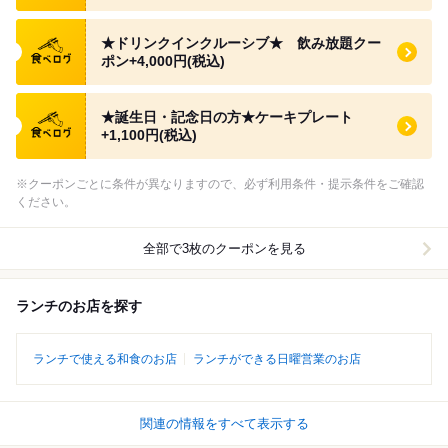
食べログ クーポン
★ドリンクインクルーシブ★ 飲み放題クー
ポン+4,000円(税込)
食べログ クーポン
★誕生日・記念日の方★ケーキプレート
+1,100円(税込)
※クーポンごとに条件が異なりますので、必ず利用条件・提示条件をご確認
ください。
全部で3枚のクーポンを見る
ランチのお店を探す
ランチで使える和食のお店
ランチができる日曜営業のお店
関連の情報をすべて表示する