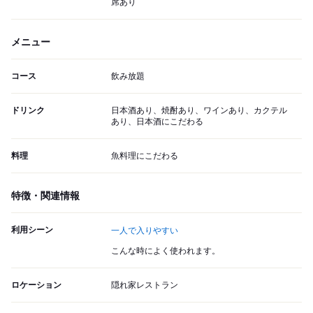
席あり
メニュー
コース
飲み放題
ドリンク
日本酒あり、焼酎あり、ワインあり、カクテル
あり、日本酒にこだわる
料理
魚料理にこだわる
特徴・関連情報
利用シーン
一人で入りやすい
こんな時によく使われます。
ロケーション
隠れ家レストラン