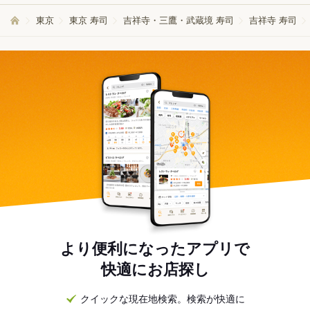
東京
東京 寿司
吉祥寺・三鷹・武蔵境 寿司
吉祥寺 寿司
より便利になったアプリで
快適にお店探し
クイックな現在地検索。検索が快適に