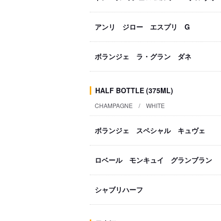
アンリ ジロー エスプリ G
ボランジェ ラ・グラン ダネ
HALF BOTTLE (375ML)
CHAMPAGNE / WHITE
ボランジェ スペシャル キュヴェ
ロベール モンキュイ グランブラン
シャブリハーフ