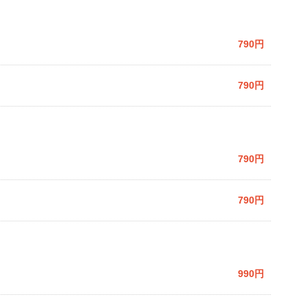
790円
790円
790円
790円
990円