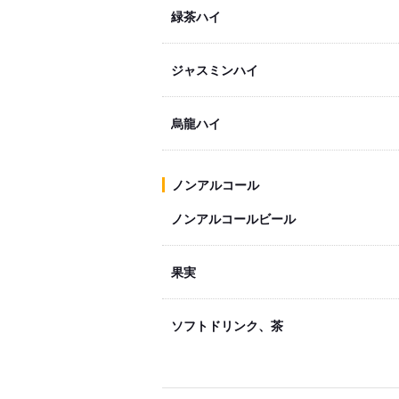
緑茶ハイ
ジャスミンハイ
烏龍ハイ
ノンアルコール
ノンアルコールビール
果実
ソフトドリンク、茶