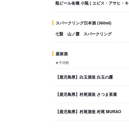
瓶ビール各種 小瓶 ( エビス・アサヒ・キ
スパークリング日本酒 (360ml)
七賢 山ノ霞 スパークリング
蒸留酒
★芋焼酎
【鹿児島県】白玉酒造 白玉の露
【鹿児島県】村尾酒造 さつま茶屋
【鹿児島県】村尾酒造 村尾 MURAO