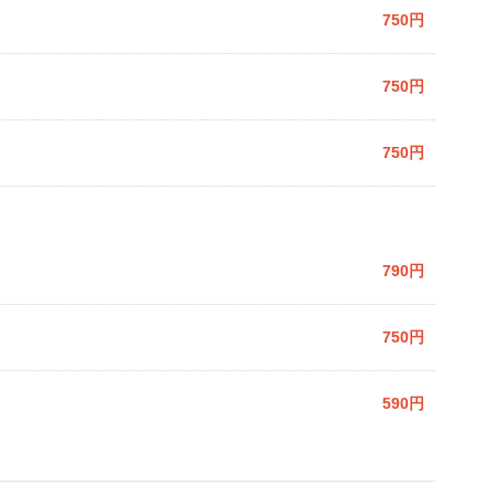
750円
750円
750円
790円
750円
590円