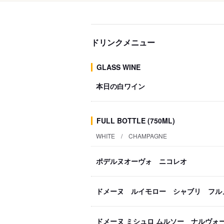
ドリンクメニュー
GLASS WINE
本日の白ワイン
FULL BOTTLE (750ML)
WHITE / CHAMPAGNE
ポデルヌオーヴォ ニコレオ
ドメーヌ ルイモロー シャブリ フル
ドメーヌ ミシュロ ムルソー ナルヴォ