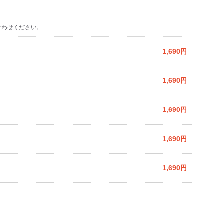
合わせください。
1,690円
1,690円
1,690円
1,690円
1,690円