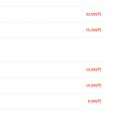
33,000円
75,000円
15,000円
15,000円
8,000円