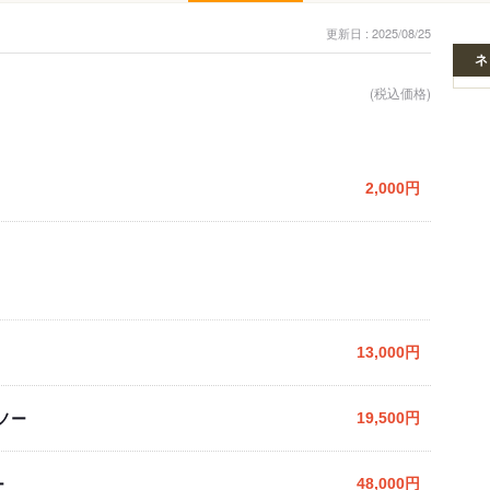
更新日 : 2025/08/25
ネ
(税込価格)
2,000円
13,000円
ノー
19,500円
ー
48,000円