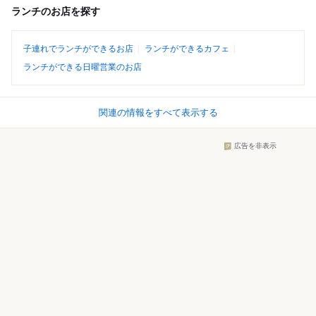
ランチのお店を探す
子連れでランチができるお店
ランチができるカフェ
ランチができる日曜営業のお店
関連の情報をすべて表示する
広告を非表示