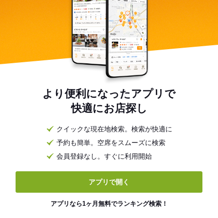
より便利になったアプリで
快適にお店探し
クイックな現在地検索。検索が快適に
予約も簡単。空席をスムーズに検索
会員登録なし。すぐに利用開始
アプリで開く
アプリなら1ヶ月無料でランキング検索！