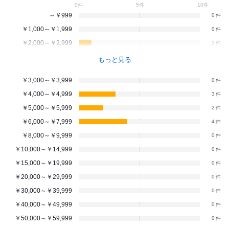
0件
5件
10件
～￥999
0
￥1,000～￥1,999
0
￥2,000～￥2,999
1
もっと見る
￥3,000～￥3,999
0
￥4,000～￥4,999
3
￥5,000～￥5,999
2
￥6,000～￥7,999
4
￥8,000～￥9,999
0
￥10,000～￥14,999
0
￥15,000～￥19,999
0
￥20,000～￥29,999
0
￥30,000～￥39,999
0
￥40,000～￥49,999
0
￥50,000～￥59,999
0