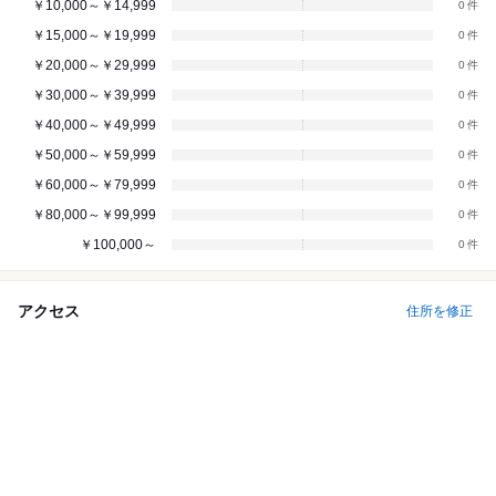
￥10,000～￥14,999
0
￥15,000～￥19,999
0
￥20,000～￥29,999
0
￥30,000～￥39,999
0
￥40,000～￥49,999
0
￥50,000～￥59,999
0
￥60,000～￥79,999
0
￥80,000～￥99,999
0
￥100,000～
0
アクセス
住所を修正