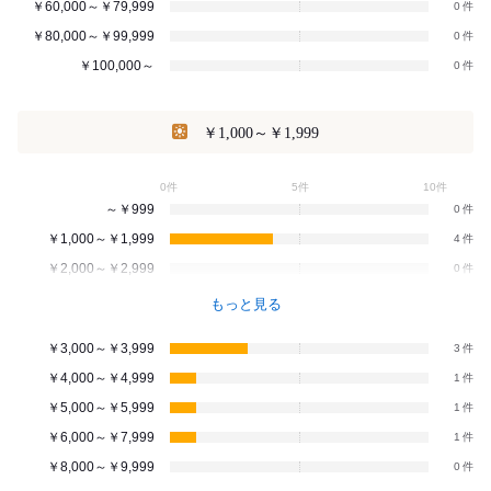
￥60,000～￥79,999
0
￥80,000～￥99,999
0
￥100,000～
0
￥1,000～￥1,999
0件
5件
10件
～￥999
0
￥1,000～￥1,999
4
￥2,000～￥2,999
0
もっと見る
￥3,000～￥3,999
3
￥4,000～￥4,999
1
￥5,000～￥5,999
1
￥6,000～￥7,999
1
￥8,000～￥9,999
0