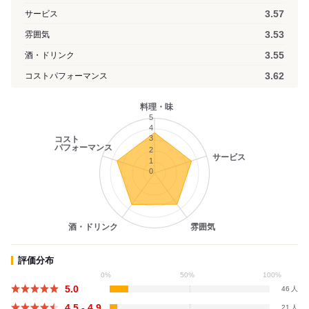
3.57
サービス
3.53
雰囲気
3.55
酒・ドリンク
3.62
コストパフォーマンス
料理・味
5
4
3
コスト
パフォーマンス
2
サービス
1
0
酒・ドリンク
雰囲気
評価分布
0%
50%
100%
5.0
46
4.5 - 4.9
21