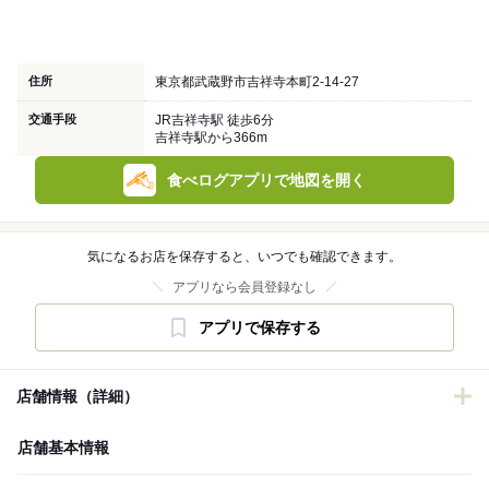
住所
東京都武蔵野市吉祥寺本町2-14-27
交通手段
JR吉祥寺駅 徒歩6分
吉祥寺駅から366m
食べログアプリで地図を開く
気になるお店を保存すると、いつでも確認できます。
アプリなら会員登録なし
アプリで保存する
店舗情報（詳細）
店舗基本情報