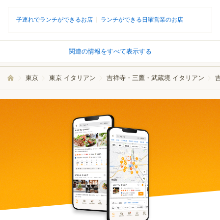
子連れでランチができるお店
ランチができる日曜営業のお店
関連の情報をすべて表示する
東京
東京 イタリアン
吉祥寺・三鷹・武蔵境 イタリアン