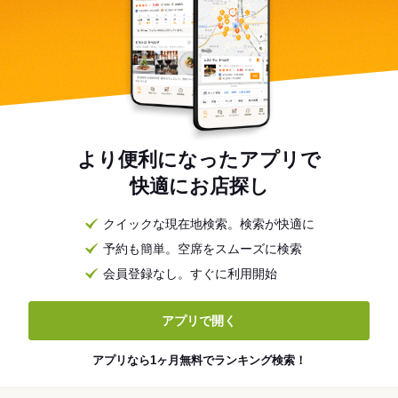
より便利になったアプリで
快適にお店探し
クイックな現在地検索。検索が快適に
予約も簡単。空席をスムーズに検索
会員登録なし。すぐに利用開始
アプリで開く
アプリなら1ヶ月無料でランキング検索！