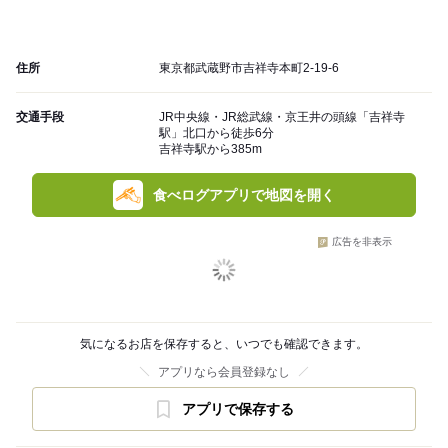
住所
東京都武蔵野市吉祥寺本町2-19-6
交通手段
JR中央線・JR総武線・京王井の頭線「吉祥寺
駅」北口から徒歩6分
吉祥寺駅から385m
食べログアプリで地図を開く
広告を非表示
気になるお店を保存すると、いつでも確認できます。
アプリなら会員登録なし
アプリで保存する