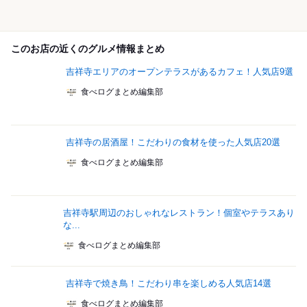
このお店の近くのグルメ情報まとめ
吉祥寺エリアのオープンテラスがあるカフェ！人気店9選
食べログまとめ編集部
吉祥寺の居酒屋！こだわりの食材を使った人気店20選
食べログまとめ編集部
吉祥寺駅周辺のおしゃれなレストラン！個室やテラスあり
な...
食べログまとめ編集部
吉祥寺で焼き鳥！こだわり串を楽しめる人気店14選
食べログまとめ編集部