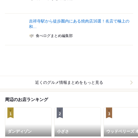
吉祥寺駅から徒歩圏内にある焼肉店16選！名店で極上の
和...
食べログまとめ編集部
近くのグルメ情報まとめをもっと見る
周辺のお店ランキング
1
2
3
ダンディゾン
小ざさ
ウッドベリーズ 