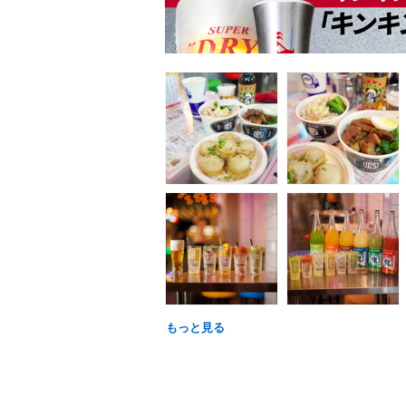
もっと見る