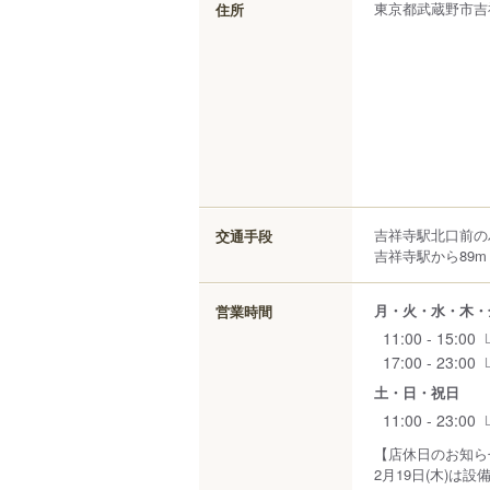
東京都
武蔵野市
吉
住所
吉祥寺駅北口前の
交通手段
吉祥寺駅から89m
月・火・水・木・
営業時間
11:00 - 15:00
17:00 - 23:00
土・日・祝日
11:00 - 23:00
【店休日のお知ら
2月19日(木)は