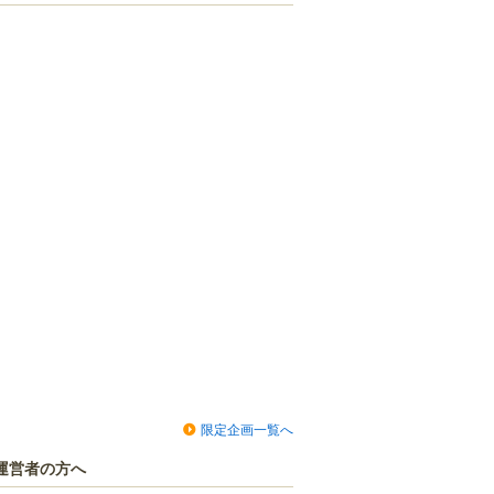
限定企画一覧へ
運営者の方へ