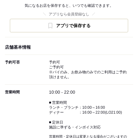
気になるお店を保存すると、いつでも確認できます。
アプリなら会員登録なし
アプリで保存する
店舗基本情報
予約可否
予約可
ご予約可
※パイのみ、お飲み物のみでのご利用はご予約
頂けません。
10:00 - 22:00
営業時間
■ 営業時間
ランチ・ブランチ：10:00～16:00
ディナー ：16:00～22:00(LO21:00)
■ 定休日
施設に準ずる・インボイス対応
営業時間・定休日は変更となる場合がございますの