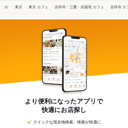
東京
東京 カフェ
吉祥寺・三鷹・武蔵境 カフェ
吉祥寺 カ
より便利になったアプリで
快適にお店探し
クイックな現在地検索。検索が快適に