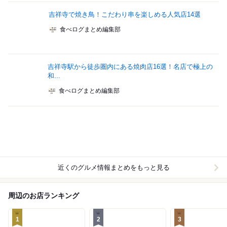
吉祥寺で焼き鳥！こだわり串を楽しめる人気店14選
食べログまとめ編集部
吉祥寺駅から徒歩圏内にある焼肉店16選！名店で極上の
和...
食べログまとめ編集部
近くのグルメ情報まとめをもっと見る
周辺のお店ランキング
1
2
3