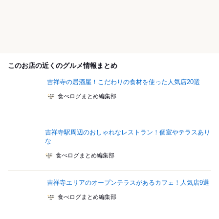
このお店の近くのグルメ情報まとめ
吉祥寺の居酒屋！こだわりの食材を使った人気店20選
食べログまとめ編集部
吉祥寺駅周辺のおしゃれなレストラン！個室やテラスあり
な...
食べログまとめ編集部
吉祥寺エリアのオープンテラスがあるカフェ！人気店9選
食べログまとめ編集部