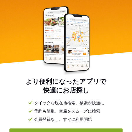
より便利になったアプリで
快適にお店探し
クイックな現在地検索。検索が快適に
予約も簡単。空席をスムーズに検索
会員登録なし。すぐに利用開始