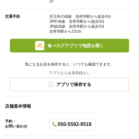
2F
交通手段
京王井の頭線 吉祥寺駅から徒歩3分
JR中央線 吉祥寺駅から徒歩3分
JR総武線 吉祥寺駅から徒歩3分
吉祥寺駅から231m
食べログアプリで地図を開く
気になるお店を保存すると、いつでも確認できます。
アプリなら会員登録なし
アプリで保存する
店舗基本情報
予約・
050-5592-9518
お問い合わせ