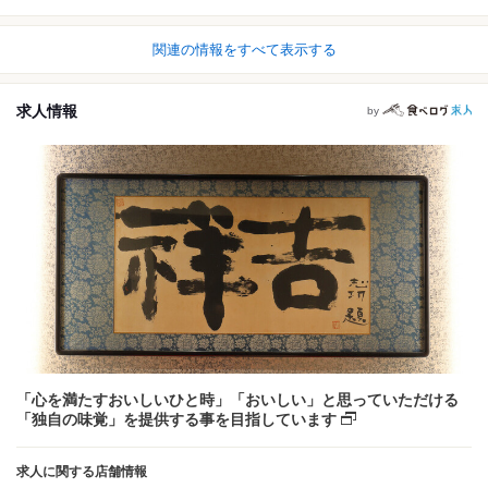
関連の情報をすべて表示する
求人情報
by
「心を満たすおいしいひと時」「おいしい」と思っていただける
「独自の味覚」を提供する事を目指しています
求人に関する店舗情報