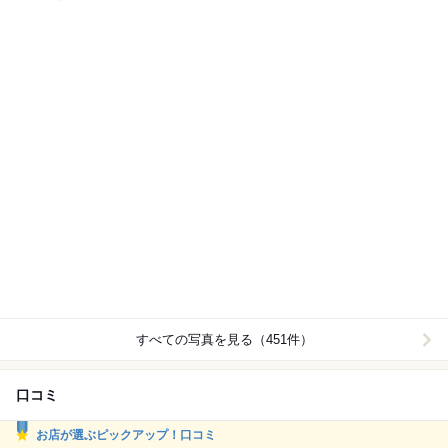
すべての写真を見る（451件）
口コミ
お店が選ぶピックアップ！口コミ