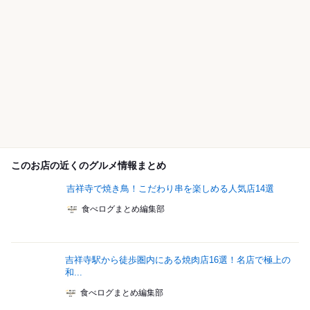
このお店の近くのグルメ情報まとめ
吉祥寺で焼き鳥！こだわり串を楽しめる人気店14選
食べログまとめ編集部
吉祥寺駅から徒歩圏内にある焼肉店16選！名店で極上の
和...
食べログまとめ編集部