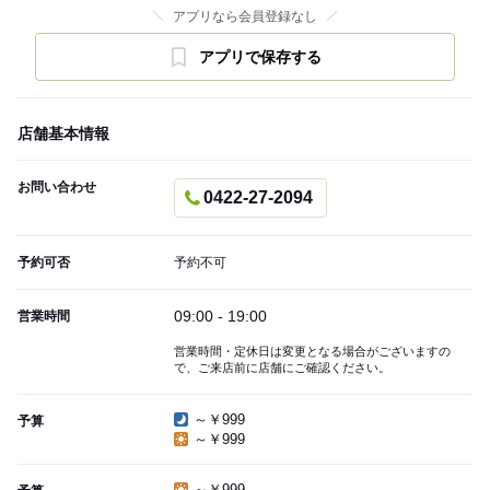
アプリなら会員登録なし
アプリで保存する
店舗基本情報
お問い合わせ
0422-27-2094
予約可否
予約不可
09:00 - 19:00
営業時間
営業時間・定休日は変更となる場合がございますの
で、ご来店前に店舗にご確認ください。
～￥999
予算
～￥999
～￥999