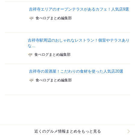
吉祥寺エリアのオープンテラスがあるカフェ！人気店9選
食べログまとめ編集部
吉祥寺駅周辺のおしゃれなレストラン！個室やテラスあり
な...
食べログまとめ編集部
吉祥寺の居酒屋！こだわりの食材を使った人気店20選
食べログまとめ編集部
近くのグルメ情報まとめをもっと見る