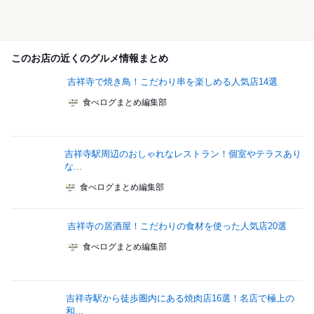
このお店の近くのグルメ情報まとめ
吉祥寺で焼き鳥！こだわり串を楽しめる人気店14選
食べログまとめ編集部
吉祥寺駅周辺のおしゃれなレストラン！個室やテラスあり
な...
食べログまとめ編集部
吉祥寺の居酒屋！こだわりの食材を使った人気店20選
食べログまとめ編集部
吉祥寺駅から徒歩圏内にある焼肉店16選！名店で極上の
和...