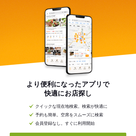
より便利になったアプリで
快適にお店探し
クイックな現在地検索。検索が快適に
予約も簡単。空席をスムーズに検索
会員登録なし。すぐに利用開始