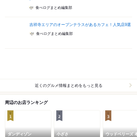
食べログまとめ編集部
吉祥寺エリアのオープンテラスがあるカフェ！人気店9選
食べログまとめ編集部
近くのグルメ情報まとめをもっと見る
周辺のお店ランキング
1
2
3
ダンディゾン
小ざさ
ウッドベリーズ 