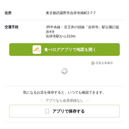
住所
東京都武蔵野市吉祥寺南町2-7-7
交通手段
JR中央線・京王井の頭線「吉祥寺」駅公園口徒
歩4分
吉祥寺駅から310m
食べログアプリで地図を開く
広告を非表示
気になるお店を保存すると、いつでも確認できます。
アプリなら会員登録なし
アプリで保存する