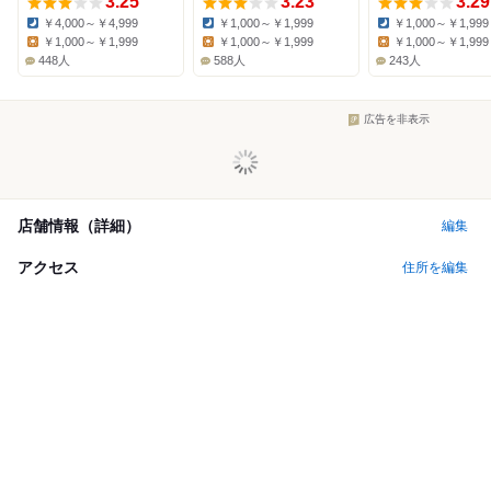
3.25
3.23
3.29
￥4,000～￥4,999
￥1,000～￥1,999
￥1,000～￥1,999
Dinner:
Dinner:
Dinner:
￥1,000～￥1,999
￥1,000～￥1,999
￥1,000～￥1,999
Lunch:
Lunch:
Lunch:
448人
588人
243人
広告を非表示
店舗情報（詳細）
編集
アクセス
住所を編集