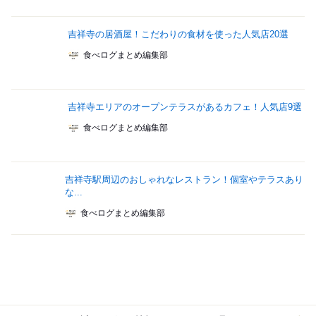
吉祥寺の居酒屋！こだわりの食材を使った人気店20選
食べログまとめ編集部
吉祥寺エリアのオープンテラスがあるカフェ！人気店9選
食べログまとめ編集部
吉祥寺駅周辺のおしゃれなレストラン！個室やテラスあり
な...
食べログまとめ編集部