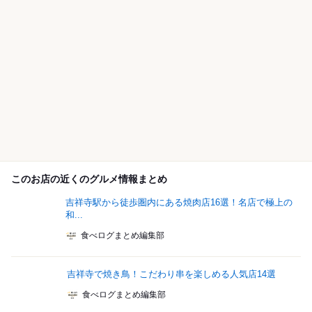
このお店の近くのグルメ情報まとめ
吉祥寺駅から徒歩圏内にある焼肉店16選！名店で極上の
和...
食べログまとめ編集部
吉祥寺で焼き鳥！こだわり串を楽しめる人気店14選
食べログまとめ編集部