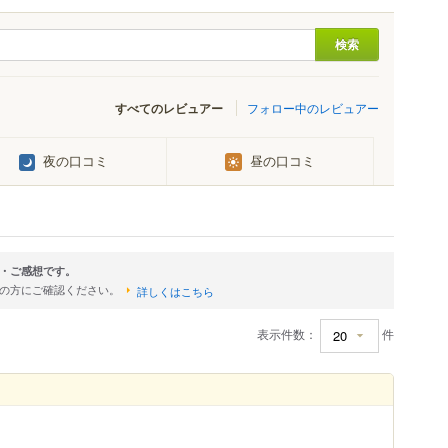
すべてのレビュアー
フォロー中のレビュアー
夜の口コミ
昼の口コミ
・ご感想です。
店の方にご確認ください。
詳しくはこちら
表示件数：
件