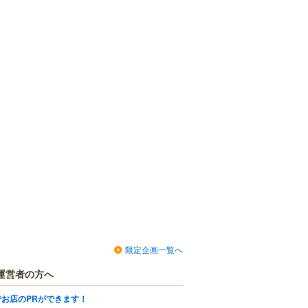
限定企画一覧へ
運営者の方へ
でお店のPRができます！