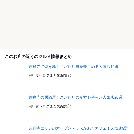
このお店の近くのグルメ情報まとめ
吉祥寺で焼き鳥！こだわり串を楽しめる人気店14選
食べログまとめ編集部
吉祥寺の居酒屋！こだわりの食材を使った人気店20選
食べログまとめ編集部
吉祥寺エリアのオープンテラスがあるカフェ！人気店9選