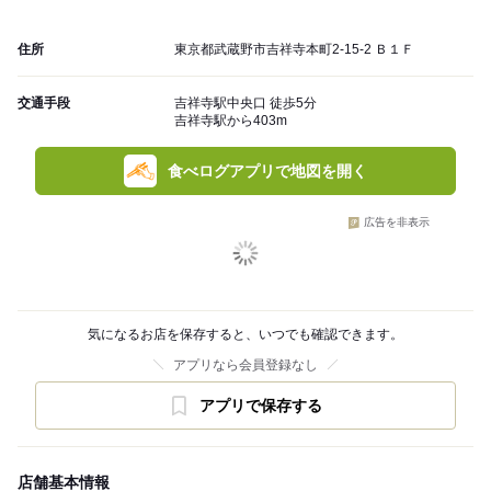
住所
東京都武蔵野市吉祥寺本町2-15-2 Ｂ１Ｆ
交通手段
吉祥寺駅中央口 徒歩5分
吉祥寺駅から403m
食べログアプリで地図を開く
広告を非表示
気になるお店を保存すると、いつでも確認できます。
アプリなら会員登録なし
アプリで保存する
店舗基本情報