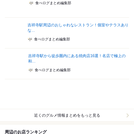
食べログまとめ編集部
吉祥寺駅周辺のおしゃれなレストラン！個室やテラスあり
な...
食べログまとめ編集部
吉祥寺駅から徒歩圏内にある焼肉店16選！名店で極上の
和...
食べログまとめ編集部
近くのグルメ情報まとめをもっと見る
周辺のお店ランキング