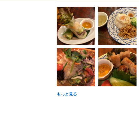
もっと見る