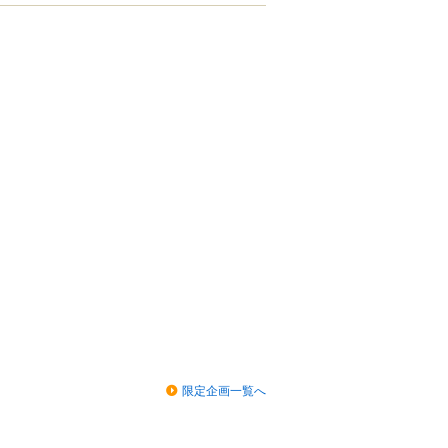
限定企画一覧へ