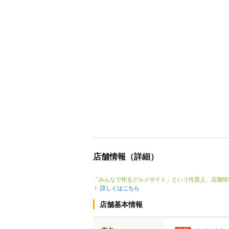
店舗情報（詳細）
「みんなで作るグルメサイト」という性質上、店舗情
詳しくはこちら
店舗基本情報