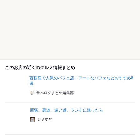
このお店の近くのグルメ情報まとめ
西荻窪で人気のパフェ店！アートなパフェなどおすすめ8
選
食べログまとめ編集部
西荻、裏道、迷い道。ランチに迷ったら
ミヤマヤ