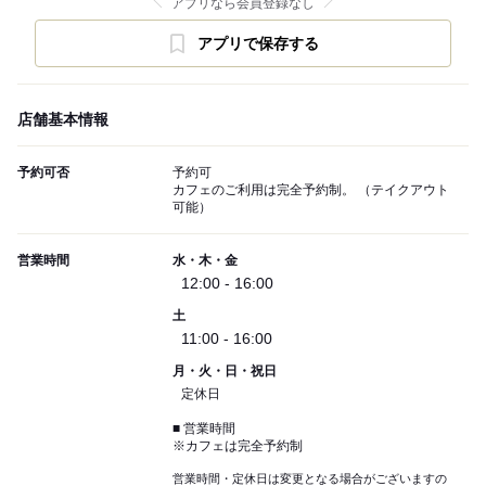
アプリなら会員登録なし
アプリで保存する
店舗基本情報
予約可否
予約可
カフェのご利用は完全予約制。 （テイクアウト
可能）
営業時間
水・木・金
12:00 - 16:00
土
11:00 - 16:00
月・火・日・祝日
定休日
■ 営業時間
※カフェは完全予約制
営業時間・定休日は変更となる場合がございますの