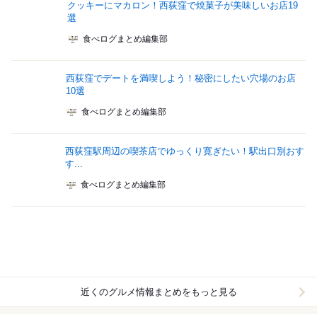
クッキーにマカロン！西荻窪で焼菓子が美味しいお店19
選
食べログまとめ編集部
西荻窪でデートを満喫しよう！秘密にしたい穴場のお店
10選
食べログまとめ編集部
西荻窪駅周辺の喫茶店でゆっくり寛ぎたい！駅出口別おす
す...
食べログまとめ編集部
近くのグルメ情報まとめをもっと見る