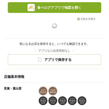
食べログアプリで地図を開く
広告を非表示
気になるお店を保存すると、いつでも確認できます。
アプリなら会員登録なし
アプリで保存する
店舗基本情報
受賞・選出歴