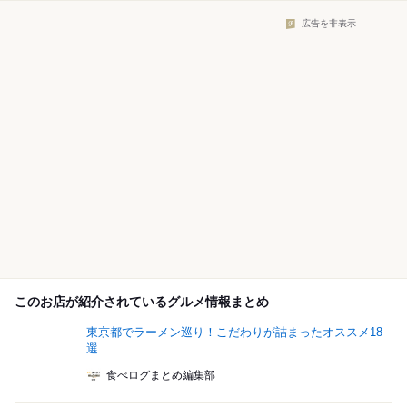
広告を非表示
このお店が紹介されているグルメ情報まとめ
東京都でラーメン巡り！こだわりが詰まったオススメ18
選
食べログまとめ編集部