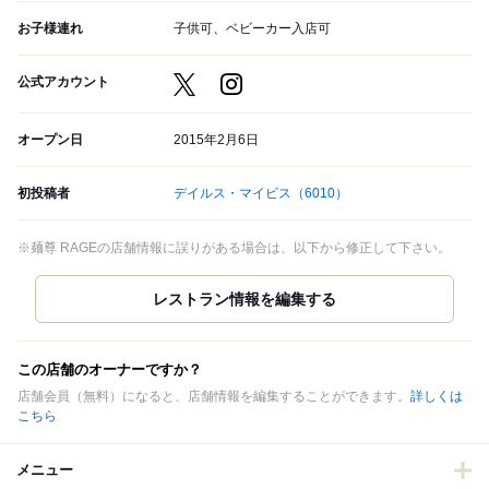
お子様連れ
子供可、ベビーカー入店可
公式アカウント
オープン日
2015年2月6日
初投稿者
デイルス・マイビス
（6010）
※麺尊 RAGEの店舗情報に誤りがある場合は、以下から修正して下さい。
この店舗のオーナーですか？
店舗会員（無料）になると、店舗情報を編集することができます。
詳しくは
こちら
メニュー