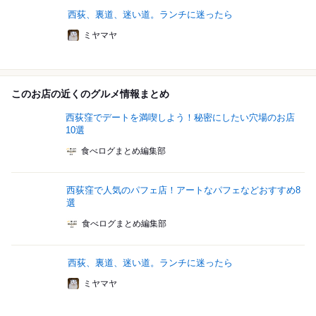
西荻、裏道、迷い道。ランチに迷ったら
ミヤマヤ
このお店の近くのグルメ情報まとめ
西荻窪でデートを満喫しよう！秘密にしたい穴場のお店
10選
食べログまとめ編集部
西荻窪で人気のパフェ店！アートなパフェなどおすすめ8
選
食べログまとめ編集部
西荻、裏道、迷い道。ランチに迷ったら
ミヤマヤ