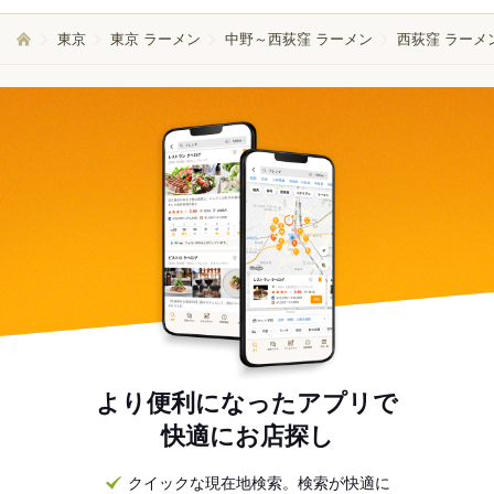
東京
東京 ラーメン
中野～西荻窪 ラーメン
西荻窪 ラーメ
より便利になったアプリで
快適にお店探し
クイックな現在地検索。検索が快適に