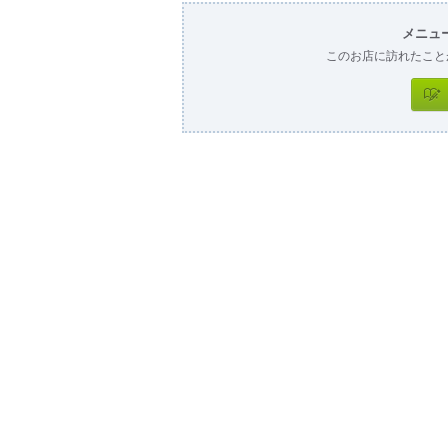
メニュ
このお店に訪れたこと