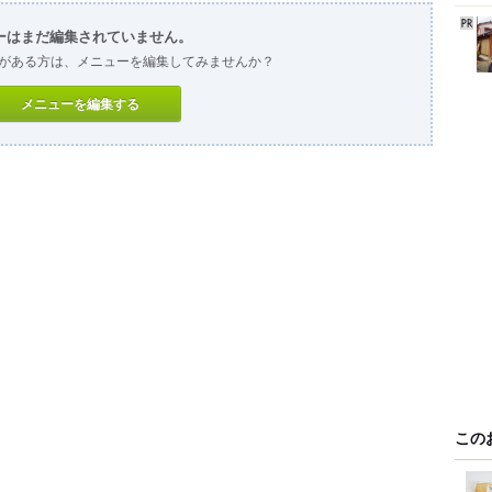
ーはまだ編集されていません。
がある方は、メニューを編集してみませんか？
メニューを編集する
この