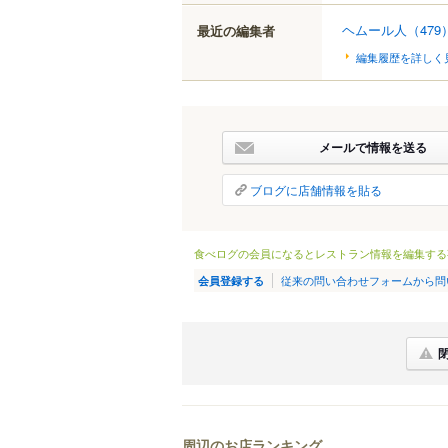
ヘムール人
（479
最近の編集者
編集履歴を詳しく
メールで情報を送る
ブログに店舗情報を貼る
食べログの会員になるとレストラン情報を編集する
従来の問い合わせフォームから問
会員登録する
周辺のお店ランキング