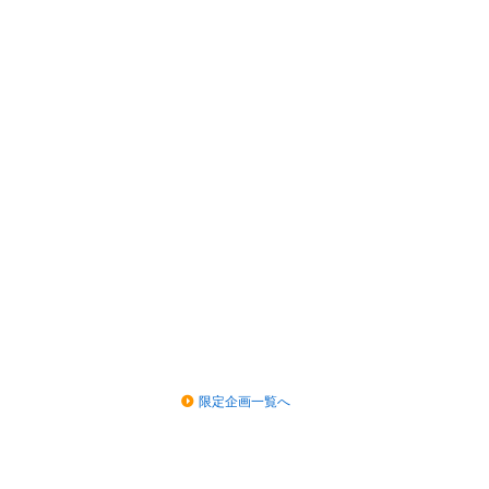
限定企画一覧へ