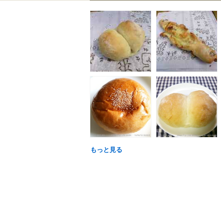
もっと見る