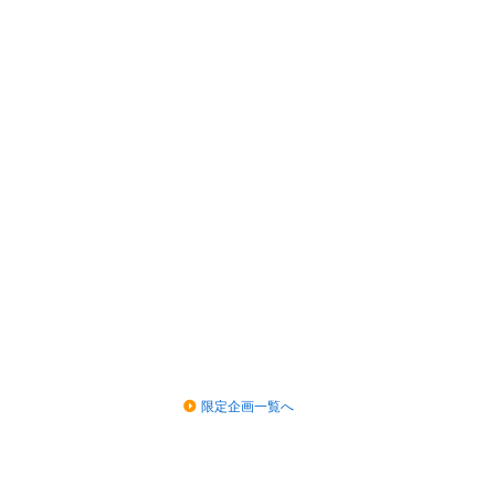
限定企画一覧へ