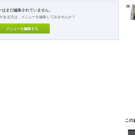
ーはまだ編集されていません。
がある方は、メニューを編集してみませんか？
メニューを編集する
この