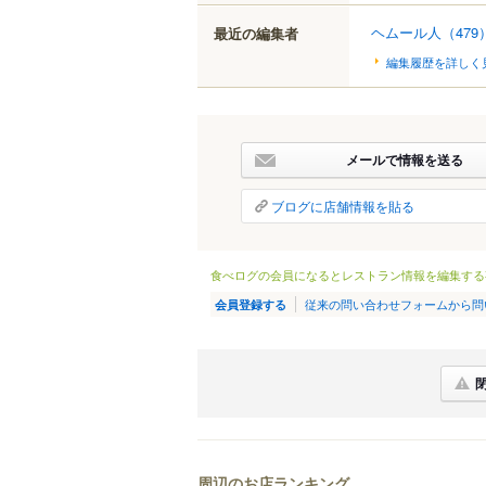
ヘムール人
（479
最近の編集者
編集履歴を詳しく
メールで情報を送る
ブログに店舗情報を貼る
食べログの会員になるとレストラン情報を編集する
従来の問い合わせフォームから問
会員登録する
周辺のお店ランキング