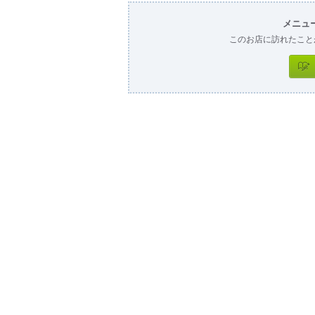
メニュ
このお店に訪れたこと