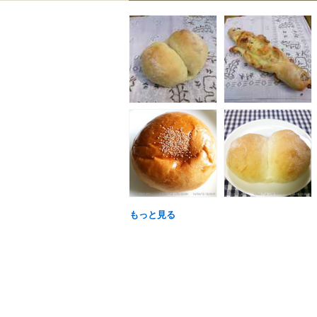
もっと見る