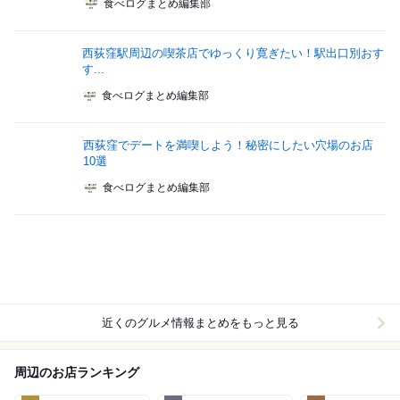
食べログまとめ編集部
西荻窪駅周辺の喫茶店でゆっくり寛ぎたい！駅出口別おす
す...
食べログまとめ編集部
西荻窪でデートを満喫しよう！秘密にしたい穴場のお店
10選
食べログまとめ編集部
近くのグルメ情報まとめをもっと見る
周辺のお店ランキング