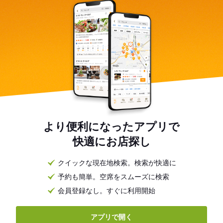
より便利になったアプリで
快適にお店探し
クイックな現在地検索。検索が快適に
予約も簡単。空席をスムーズに検索
会員登録なし。すぐに利用開始
アプリで開く