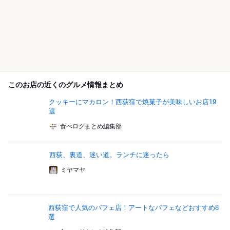
このお店の近くのグルメ情報まとめ
クッキーにマカロン！西荻窪で焼菓子が美味しいお店19
選
食べログまとめ編集部
西荻、裏道、迷い道。ランチに迷ったら
ミヤマヤ
西荻窪で人気のパフェ店！アートなパフェなどおすすめ8
選