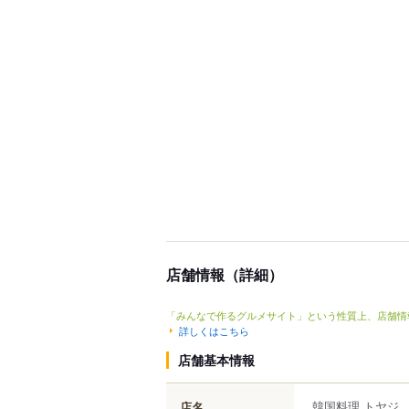
店舗情報（詳細）
「みんなで作るグルメサイト」という性質上、店舗情
詳しくはこちら
店舗基本情報
韓国料理 トヤジ
店名