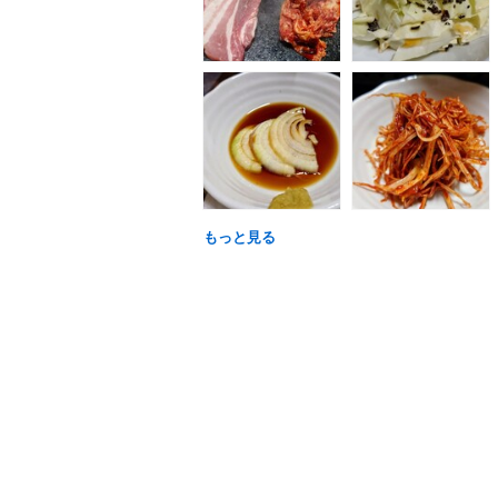
もっと見る