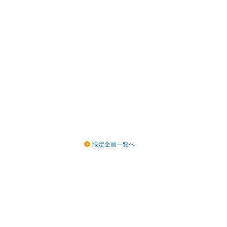
限定企画一覧へ