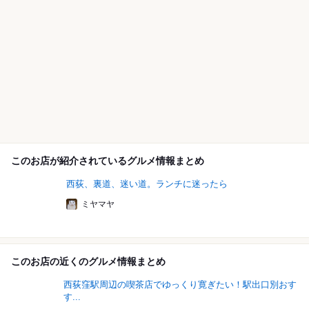
このお店が紹介されているグルメ情報まとめ
西荻、裏道、迷い道。ランチに迷ったら
ミヤマヤ
このお店の近くのグルメ情報まとめ
西荻窪駅周辺の喫茶店でゆっくり寛ぎたい！駅出口別おす
す...