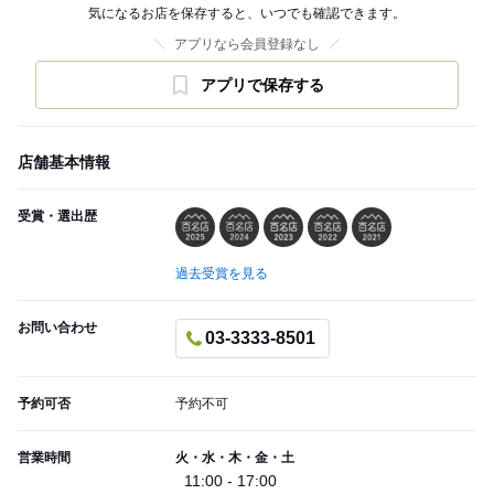
気になるお店を保存すると、いつでも確認できます。
アプリなら会員登録なし
アプリで保存する
店舗基本情報
受賞・選出歴
過去受賞を見る
お問い合わせ
03-3333-8501
予約可否
予約不可
営業時間
火・水・木・金・土
11:00 - 17:00