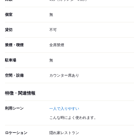
個室
無
貸切
不可
禁煙・喫煙
全席禁煙
駐車場
無
空間・設備
カウンター席あり
特徴・関連情報
利用シーン
一人で入りやすい
こんな時によく使われます。
ロケーション
隠れ家レストラン