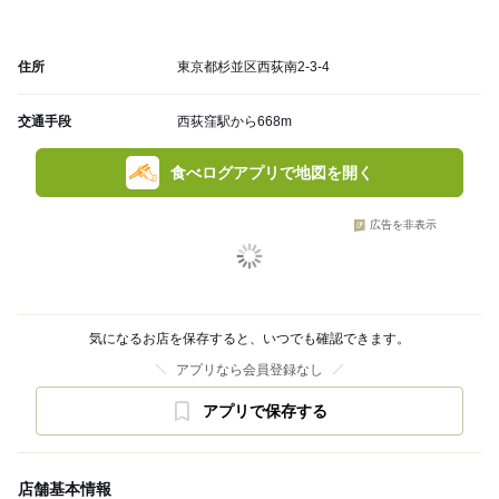
住所
東京都杉並区西荻南2-3-4
交通手段
西荻窪駅から668m
食べログアプリで地図を開く
広告を非表示
気になるお店を保存すると、いつでも確認できます。
アプリなら会員登録なし
アプリで保存する
店舗基本情報