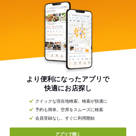
より便利になったアプリで
快適にお店探し
クイックな現在地検索。検索が快適に
予約も簡単。空席をスムーズに検索
会員登録なし。すぐに利用開始
アプリで開く