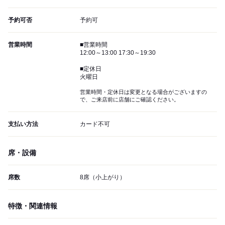
予約可否
予約可
営業時間
■営業時間
12:00～13:00 17:30～19:30
■定休日
火曜日
営業時間・定休日は変更となる場合がございますの
で、ご来店前に店舗にご確認ください。
支払い方法
カード不可
席・設備
席数
8席（小上がり）
特徴・関連情報