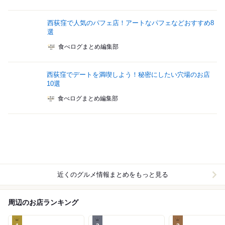
西荻窪で人気のパフェ店！アートなパフェなどおすすめ8
選
食べログまとめ編集部
西荻窪でデートを満喫しよう！秘密にしたい穴場のお店
10選
食べログまとめ編集部
近くのグルメ情報まとめをもっと見る
周辺のお店ランキング