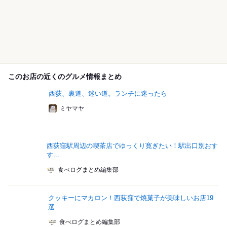
このお店の近くのグルメ情報まとめ
西荻、裏道、迷い道。ランチに迷ったら
ミヤマヤ
西荻窪駅周辺の喫茶店でゆっくり寛ぎたい！駅出口別おす
す...
食べログまとめ編集部
クッキーにマカロン！西荻窪で焼菓子が美味しいお店19
選
食べログまとめ編集部