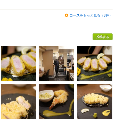
コース
をもっと見る（3件）
投稿する