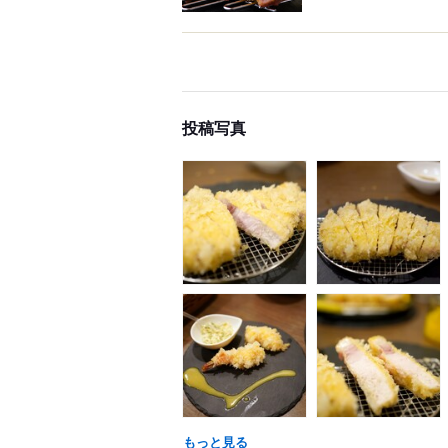
投稿写真
もっと見る