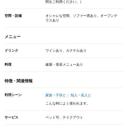
関をご利用ください。）
空間・設備
オシャレな空間、ソファー席あり、オープンテ
ラスあり
メニュー
ドリンク
ワインあり、カクテルあり
料理
健康・美容メニューあり
特徴・関連情報
利用シーン
家族・子供と
知人・友人と
こんな時によく使われます。
サービス
ペット可、テイクアウト