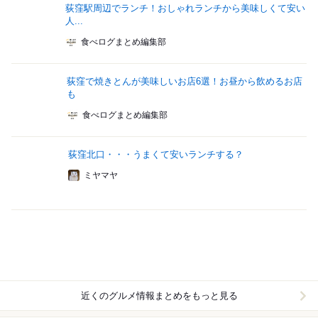
荻窪駅周辺でランチ！おしゃれランチから美味しくて安い
人...
食べログまとめ編集部
荻窪で焼きとんが美味しいお店6選！お昼から飲めるお店
も
食べログまとめ編集部
荻窪北口・・・うまくて安いランチする？
ミヤマヤ
近くのグルメ情報まとめをもっと見る