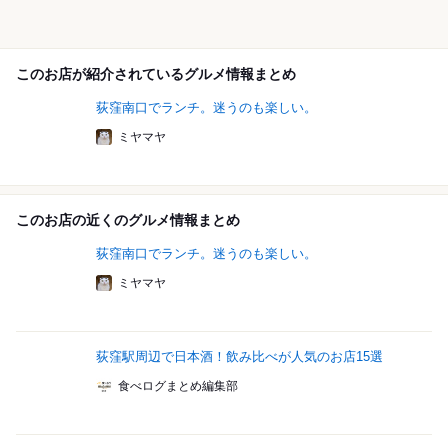
このお店が紹介されているグルメ情報まとめ
荻窪南口でランチ。迷うのも楽しい。
ミヤマヤ
このお店の近くのグルメ情報まとめ
荻窪南口でランチ。迷うのも楽しい。
ミヤマヤ
荻窪駅周辺で日本酒！飲み比べが人気のお店15選
食べログまとめ編集部