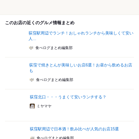
このお店の近くのグルメ情報まとめ
荻窪駅周辺でランチ！おしゃれランチから美味しくて安い
人...
食べログまとめ編集部
荻窪で焼きとんが美味しいお店6選！お昼から飲めるお店
も
食べログまとめ編集部
荻窪北口・・・うまくて安いランチする？
ミヤマヤ
荻窪駅周辺で日本酒！飲み比べが人気のお店15選
食べログまとめ編集部