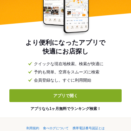
より便利になったアプリで
快適にお店探し
クイックな現在地検索。検索が快適に
予約も簡単。空席をスムーズに検索
会員登録なし。すぐに利用開始
アプリで開く
アプリなら1ヶ月無料でランキング検索！
利用規約
食べログについて
携帯電話番号認証とは