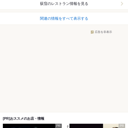
荻窪
のレストラン情報を見る
関連の情報をすべて表示する
広告を非表示
[PR]おススメのお店・情報
PR
PR