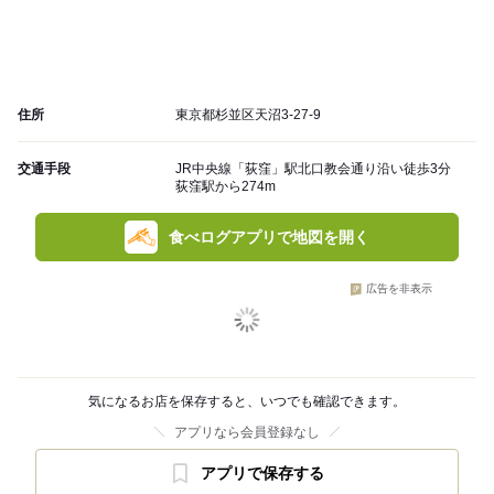
住所
東京都杉並区天沼3-27-9
交通手段
JR中央線「荻窪」駅北口教会通り沿い徒歩3分
荻窪駅から274m
食べログアプリで地図を開く
広告を非表示
気になるお店を保存すると、いつでも確認できます。
アプリなら会員登録なし
アプリで保存する