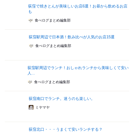
荻窪で焼きとんが美味しいお店6選！お昼から飲めるお店
も
食べログまとめ編集部
荻窪駅周辺で日本酒！飲み比べが人気のお店15選
食べログまとめ編集部
荻窪駅周辺でランチ！おしゃれランチから美味しくて安い
人...
食べログまとめ編集部
荻窪南口でランチ。迷うのも楽しい。
ミヤマヤ
荻窪北口・・・うまくて安いランチする？