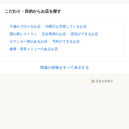
こだわり・目的からお店を探す
子連れで行けるお店
日曜日も営業しているお店
隠れ家レストラン
完全禁煙のお店
貸切ができるお店
カウンター席のあるお店
予約のできるお店
健康・美容メニューのあるお店
関連の情報をすべて表示する
広告を非表示