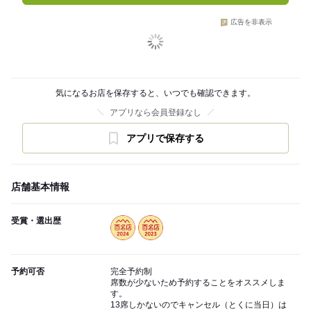
広告を非表示
気になるお店を保存すると、いつでも確認できます。
アプリなら会員登録なし
アプリで保存する
店舗基本情報
受賞・選出歴
予約可否
完全予約制
席数が少ないため予約することをオススメしま
す。
13席しかないのでキャンセル（とくに当日）は