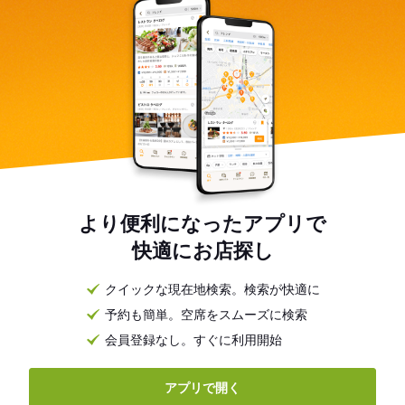
より便利になったアプリで
快適にお店探し
クイックな現在地検索。検索が快適に
予約も簡単。空席をスムーズに検索
会員登録なし。すぐに利用開始
アプリで開く