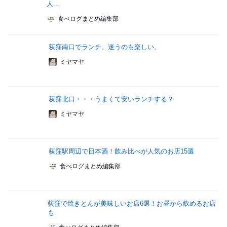
人...
食べログまとめ編集部
荻窪南口でランチ。迷うのも楽しい。
ミヤマヤ
荻窪北口・・・うまくて安いランチする？
ミヤマヤ
荻窪駅周辺で日本酒！飲み比べが人気のお店15選
食べログまとめ編集部
荻窪で焼きとんが美味しいお店6選！お昼から飲めるお店
も