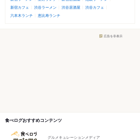
新宿カフェ
渋谷ラーメン
渋谷居酒屋
渋谷カフェ
六本木ランチ
恵比寿ランチ
広告を非表示
食べログおすすめコンテンツ
グルメキュレーションメディア