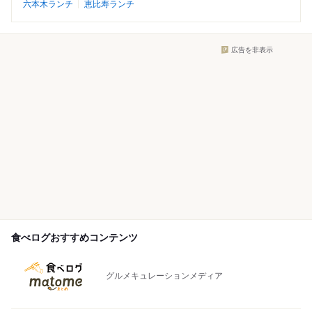
六本木ランチ
恵比寿ランチ
広告を非表示
食べログおすすめコンテンツ
グルメキュレーションメディア