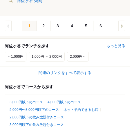
阿佐ヶ谷 焼肉
1
2
3
4
5
6
阿佐ヶ谷でランチを探す
もっと見る
～1,000円
1,000円 ～ 2,000円
2,000円～
関連のリンクをすべて表示する
阿佐ヶ谷でコースから探す
3,000円以下のコース
4,000円以下のコース
5,000円〜8,000円以下のコース
ネット予約できるお店
2,000円以下の飲み放題付きコース
3,000円以下の飲み放題付きコース