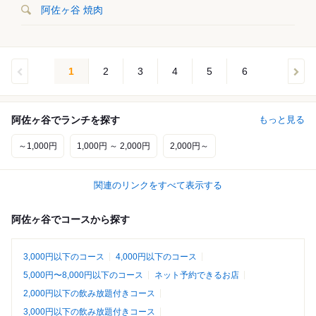
阿佐ヶ谷 焼肉
1
2
3
4
5
6
阿佐ヶ谷でランチを探す
もっと見る
～1,000円
1,000円 ～ 2,000円
2,000円～
関連のリンクをすべて表示する
阿佐ヶ谷でコースから探す
3,000円以下のコース
4,000円以下のコース
5,000円〜8,000円以下のコース
ネット予約できるお店
2,000円以下の飲み放題付きコース
3,000円以下の飲み放題付きコース