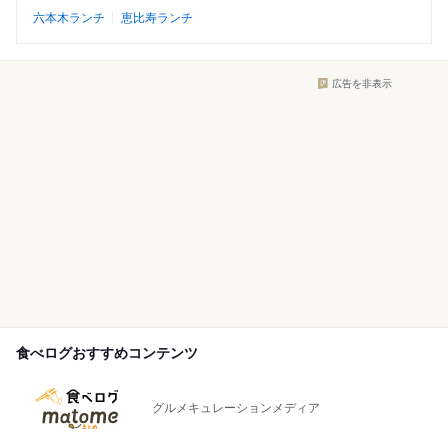
六本木ランチ
恵比寿ランチ
広告を非表示
食べログおすすめコンテンツ
グルメキュレーションメディア