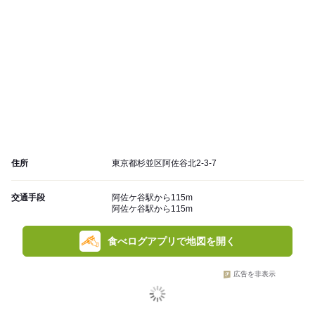
住所
東京都杉並区阿佐谷北2-3-7
交通手段
阿佐ケ谷駅から115m
阿佐ケ谷駅から115m
食べログアプリで地図を開く
広告を非表示