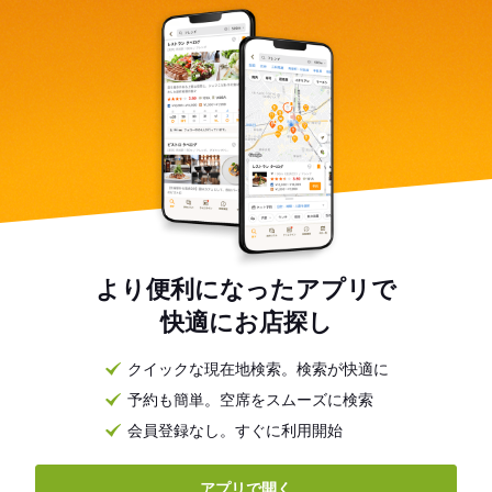
より便利になったアプリで
快適にお店探し
クイックな現在地検索。検索が快適に
予約も簡単。空席をスムーズに検索
会員登録なし。すぐに利用開始
アプリで開く