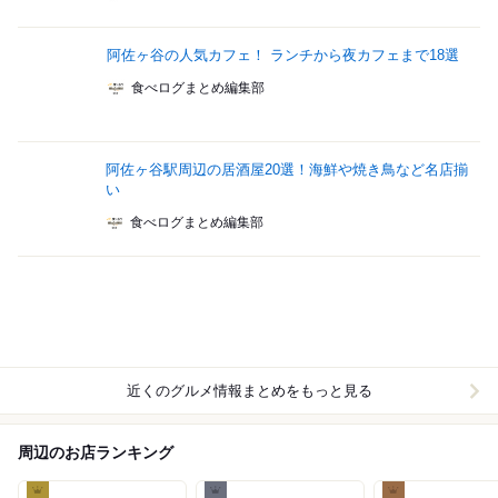
阿佐ヶ谷の人気カフェ！ ランチから夜カフェまで18選
食べログまとめ編集部
阿佐ヶ谷駅周辺の居酒屋20選！海鮮や焼き鳥など名店揃
い
食べログまとめ編集部
近くのグルメ情報まとめをもっと見る
周辺のお店ランキング