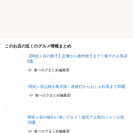
このお店の近くのグルメ情報まとめ
【阿佐ヶ谷の餃子】定番から創作餃子まで！餃子の人気店
5選
食べログまとめ編集部
阿佐ヶ谷は焼き鳥天国！赤提灯からおしゃれ系まで20選
食べログまとめ編集部
阿佐ヶ谷の味わい深いグルメ！地元で人気のジャンル別
20選
食べログまとめ編集部