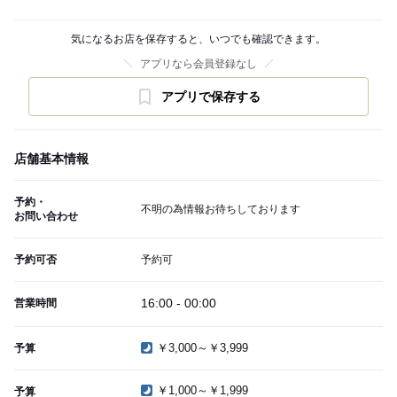
気になるお店を保存すると、いつでも確認できます。
アプリなら会員登録なし
アプリで保存する
店舗基本情報
予約・
不明の為情報お待ちしております
お問い合わせ
予約可否
予約可
16:00 - 00:00
営業時間
￥3,000～￥3,999
予算
￥1,000～￥1,999
予算