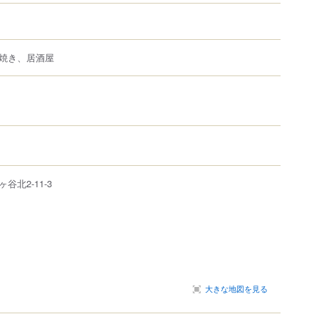
焼き、居酒屋
谷北2-11-3
大きな地図を見る