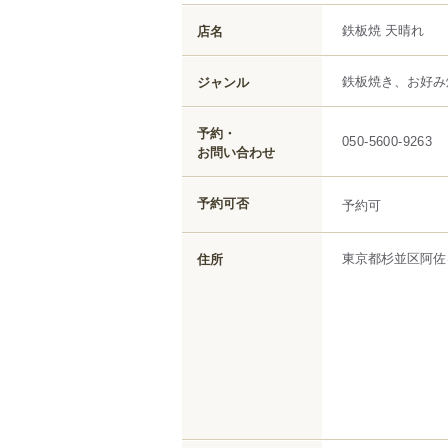
鉄板焼 天晴れ
店名
鉄板焼き、お好み
ジャンル
予約・
050-5600-9263
お問い合わせ
予約可否
予約可
東京都
杉並区
阿佐ヶ
住所