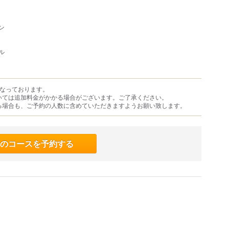
ン
ル
となっております。
いては追加料金がかかる場合がございます。ご了承ください。
る場合も、ご予約の人数に含めていただきますようお願い致します。
のコースを予約する