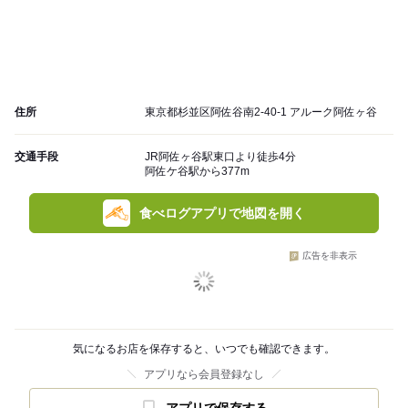
住所
東京都杉並区阿佐谷南2-40-1 アルーク阿佐ヶ谷
交通手段
JR阿佐ヶ谷駅東口より徒歩4分
阿佐ケ谷駅から377m
食べログアプリで地図を開く
広告を非表示
気になるお店を保存すると、いつでも確認できます。
アプリなら会員登録なし