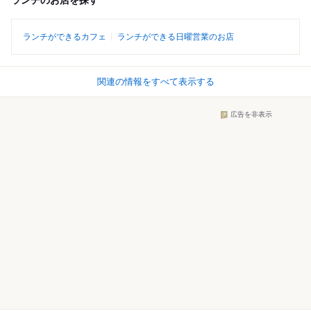
ランチのお店を探す
ランチができるカフェ
ランチができる日曜営業のお店
関連の情報をすべて表示する
広告を非表示