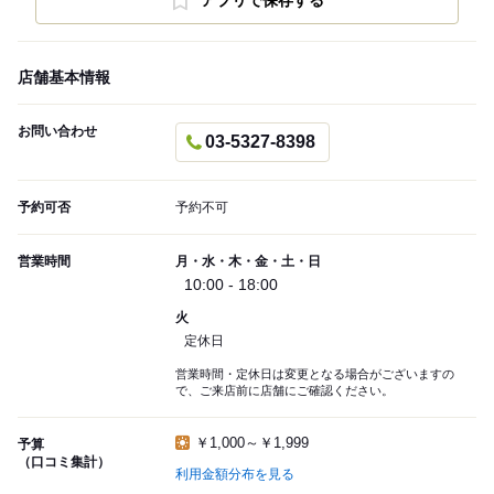
アプリで保存する
店舗基本情報
お問い合わせ
03-5327-8398
予約可否
予約不可
営業時間
月・水・木・金・土・日
10:00 - 18:00
火
定休日
営業時間・定休日は変更となる場合がございますの
で、ご来店前に店舗にご確認ください。
￥1,000～￥1,999
予算
（口コミ集計）
利用金額分布を見る