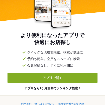
より便利になったアプリで
快適にお店探し
クイックな現在地検索。検索が快適に
予約も簡単。空席をスムーズに検索
会員登録なし。すぐに利用開始
アプリで開く
アプリなら1ヶ月無料でランキング検索！
利用規約
食べログについて
携帯電話番号認証とは