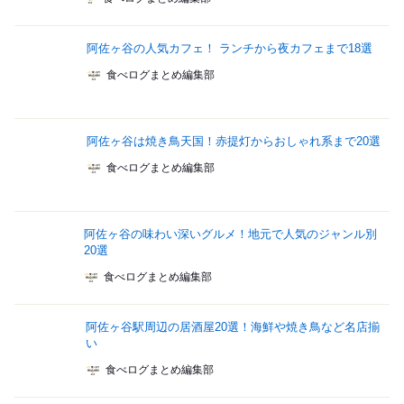
阿佐ヶ谷の人気カフェ！ ランチから夜カフェまで18選
食べログまとめ編集部
阿佐ヶ谷は焼き鳥天国！赤提灯からおしゃれ系まで20選
食べログまとめ編集部
阿佐ヶ谷の味わい深いグルメ！地元で人気のジャンル別
20選
食べログまとめ編集部
阿佐ヶ谷駅周辺の居酒屋20選！海鮮や焼き鳥など名店揃
い
食べログまとめ編集部