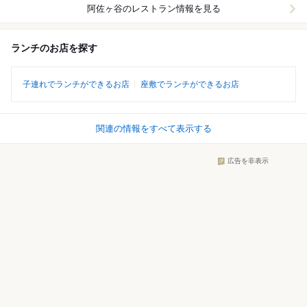
阿佐ヶ谷
のレストラン情報を見る
ランチのお店を探す
子連れでランチができるお店
座敷でランチができるお店
関連の情報をすべて表示する
広告を非表示