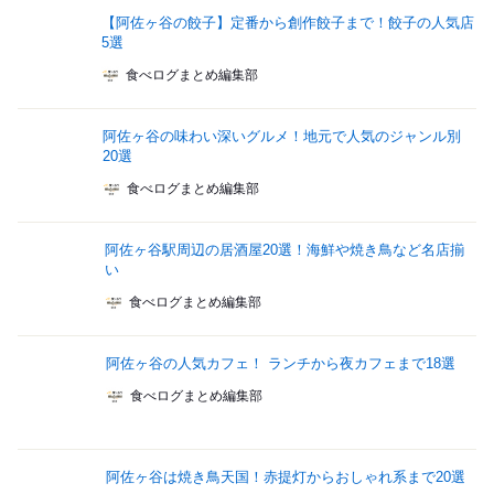
【阿佐ヶ谷の餃子】定番から創作餃子まで！餃子の人気店
5選
食べログまとめ編集部
阿佐ヶ谷の味わい深いグルメ！地元で人気のジャンル別
20選
食べログまとめ編集部
阿佐ヶ谷駅周辺の居酒屋20選！海鮮や焼き鳥など名店揃
い
食べログまとめ編集部
阿佐ヶ谷の人気カフェ！ ランチから夜カフェまで18選
食べログまとめ編集部
阿佐ヶ谷は焼き鳥天国！赤提灯からおしゃれ系まで20選