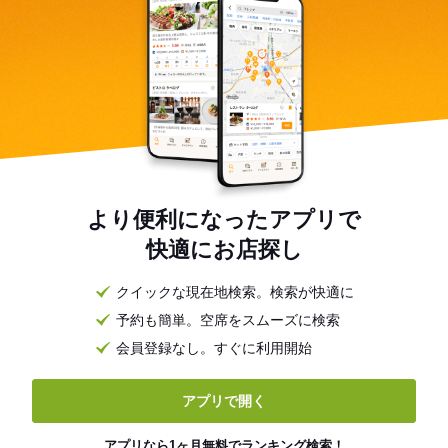
より便利になったアプリで
快適にお店探し
クイックな現在地検索。検索が快適に
予約も簡単。空席をスムーズに検索
会員登録なし。すぐに利用開始
アプリで開く
アプリなら1ヶ月無料でランキング検索！