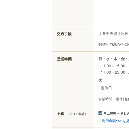
ＪＲ中央線【阿佐
交通手段
阿佐ケ谷駅から29
月・水・木・金・
営業時間
11:00 - 15:00
17:00 - 23:00
火
定休日
営業時間・定休日
予算
（口コミ集計）
￥1,000～￥1,9
利用金額分布を