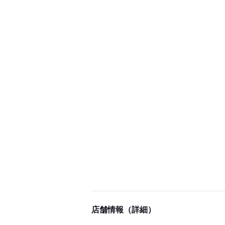
店舗情報（詳細）