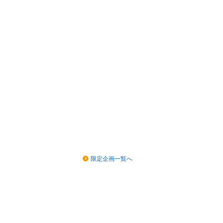
限定企画一覧へ