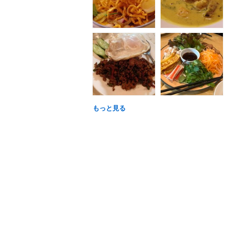
もっと見る