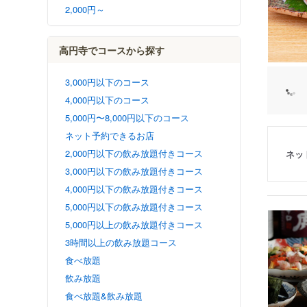
2,000円～
高円寺でコースから探す
3,000円以下のコース
4,000円以下のコース
5,000円〜8,000円以下のコース
ネット予約できるお店
2,000円以下の飲み放題付きコース
ネッ
3,000円以下の飲み放題付きコース
4,000円以下の飲み放題付きコース
5,000円以下の飲み放題付きコース
5,000円以上の飲み放題付きコース
3時間以上の飲み放題コース
食べ放題
飲み放題
食べ放題&飲み放題